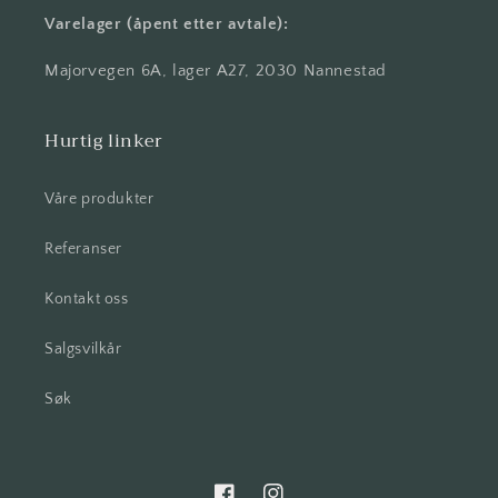
Varelager (åpent etter avtale):
Majorvegen 6A, lager A27, 2030 Nannestad
Hurtig linker
Våre produkter
Referanser
Kontakt oss
Salgsvilkår
Søk