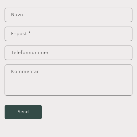
Navn
E-post
*
Telefonnummer
Kommentar
Send